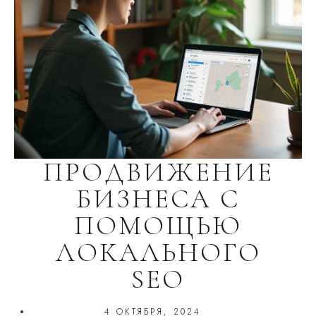
ПРОДВИЖЕНИЕ
БИЗНЕСА С
ПОМОЩЬЮ
ЛОКАЛЬНОГО
SEO
4 ОКТЯБРЯ, 2024