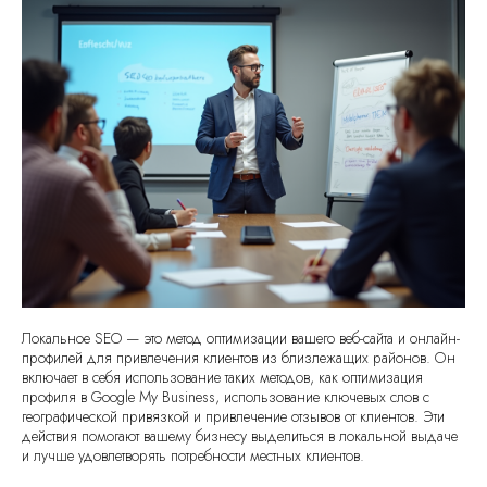
Локальное SEO — это метод оптимизации вашего веб-сайта и онлайн-
профилей для привлечения клиентов из близлежащих районов. Он
включает в себя использование таких методов, как оптимизация
профиля в Google My Business, использование ключевых слов с
географической привязкой и привлечение отзывов от клиентов. Эти
действия помогают вашему бизнесу выделиться в локальной выдаче
и лучше удовлетворять потребности местных клиентов.