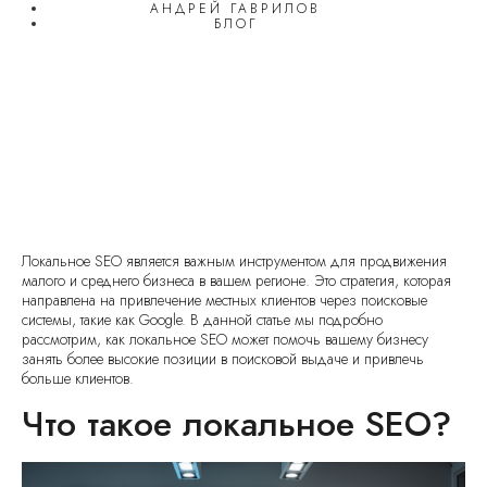
АНДРЕЙ ГАВРИЛОВ
БЛОГ
Локальное SEO является важным инструментом для продвижения
малого и среднего бизнеса в вашем регионе. Это стратегия, которая
направлена на привлечение местных клиентов через поисковые
системы, такие как Google. В данной статье мы подробно
рассмотрим, как локальное SEO может помочь вашему бизнесу
занять более высокие позиции в поисковой выдаче и привлечь
больше клиентов.
Что такое локальное SEO?