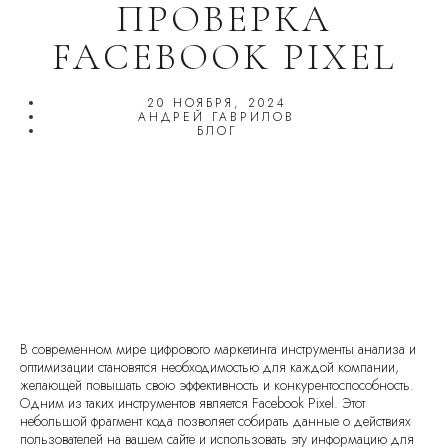
ПРОВЕРКА
FACEBOOK PIXEL
20 НОЯБРЯ, 2024
АНДРЕЙ ГАВРИЛОВ
БЛОГ
В современном мире цифрового маркетинга инструменты анализа и
оптимизации становятся необходимостью для каждой компании,
желающей повышать свою эффективность и конкурентоспособность.
Одним из таких инструментов является Facebook Pixel. Этот
небольшой фрагмент кода позволяет собирать данные о действиях
пользователей на вашем сайте и использовать эту информацию для