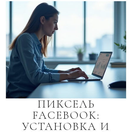
ПИКСЕЛЬ
FACEBOOK:
УСТАНОВКА И