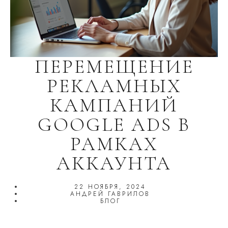
ПЕРЕМЕЩЕНИЕ
РЕКЛАМНЫХ
КАМПАНИЙ
GOOGLE ADS В
РАМКАХ
АККАУНТА
22 НОЯБРЯ, 2024
АНДРЕЙ ГАВРИЛОВ
БЛОГ