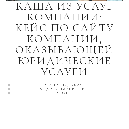
КАША ИЗ УСЛУГ
КОМПАНИИ:
КЕЙС ПО САЙТУ
КОМПАНИИ,
ОКАЗЫВАЮЩЕЙ
ЮРИДИЧЕСКИЕ
УСЛУГИ
15 АПРЕЛЯ, 2025
АНДРЕЙ ГАВРИЛОВ
БЛОГ