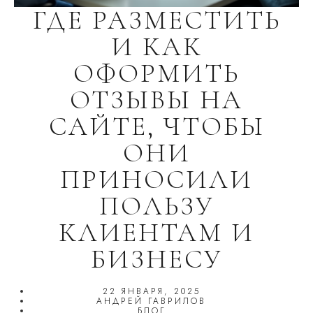
ГДЕ РАЗМЕСТИТЬ
И КАК
ОФОРМИТЬ
ОТЗЫВЫ НА
САЙТЕ, ЧТОБЫ
ОНИ
ПРИНОСИЛИ
ПОЛЬЗУ
КЛИЕНТАМ И
БИЗНЕСУ
22 ЯНВАРЯ, 2025
АНДРЕЙ ГАВРИЛОВ
БЛОГ