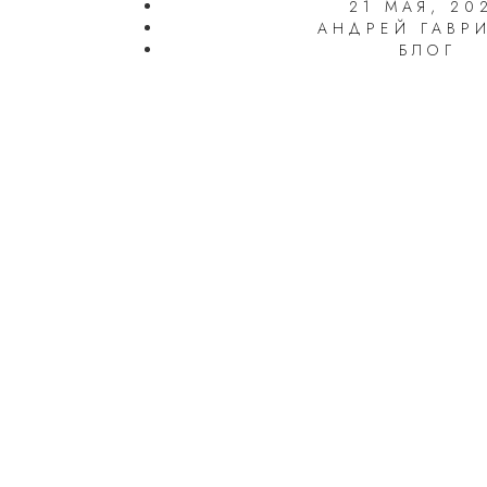
21 МАЯ, 20
АНДРЕЙ ГАВР
БЛОГ