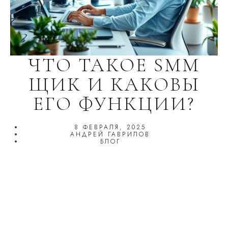
ЧТО ТАКОЕ SMM
ЩИК И КАКОВЫ
ЕГО ФУНКЦИИ?
8 ФЕВРАЛЯ, 2025
АНДРЕЙ ГАВРИЛОВ
БЛОГ