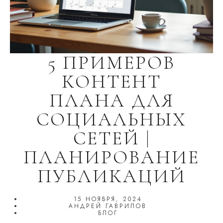
5 ПРИМЕРОВ
КОНТЕНТ
ПЛАНА ДЛЯ
СОЦИАЛЬНЫХ
СЕТЕЙ |
ПЛАНИРОВАНИЕ
ПУБЛИКАЦИЙ
15 НОЯБРЯ, 2024
АНДРЕЙ ГАВРИЛОВ
БЛОГ